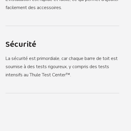
facilement des accessoires.
Sécurité
La sécurité est primordiale, car chaque barre de toit est
soumise à des tests rigoureux, y compris des tests
intensifs au Thule Test Center™.