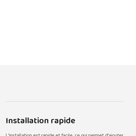
Installation rapide
L'installation est rapide et facile, ce qui permet d'ajouter