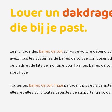
Louer un
dakdrag
die bij je past.
Le montage des
barres de toit
sur votre voiture dépend du
avez. Tous les systèmes de barres de toit se composent d
de pieds et de kits de montage pour fixer les barres de toi
spécifique.
Toutes les
barres de toit Thule
partagent plusieurs caracté
elles, et elles sont toutes capables de supporter un poids