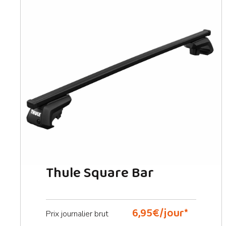
Thule Square Bar
6,95€/jour*
Prix ​​journalier brut