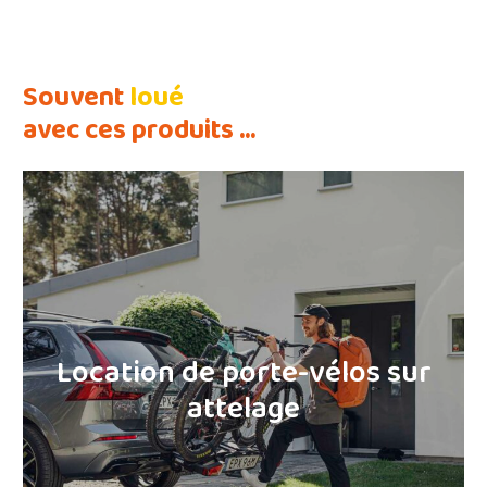
Souvent
loué
avec ces produits ...
Location de coffre
sur attelage