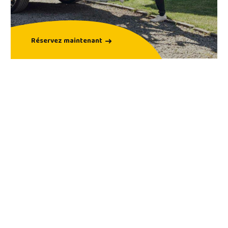
Réservez maintenant