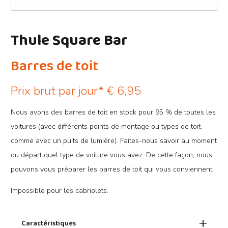
Thule Square Bar
Barres de toit
Prix brut par jour*
€
6,95
Nous avons des barres de toit en stock pour 95 % de toutes les
voitures (avec différents points de montage ou types de toit,
comme avec un puits de lumière). Faites-nous savoir au moment
du départ quel type de voiture vous avez. De cette façon, nous
pouvons vous préparer les barres de toit qui vous conviennent.
Impossible pour les cabriolets.
Caractéristiques