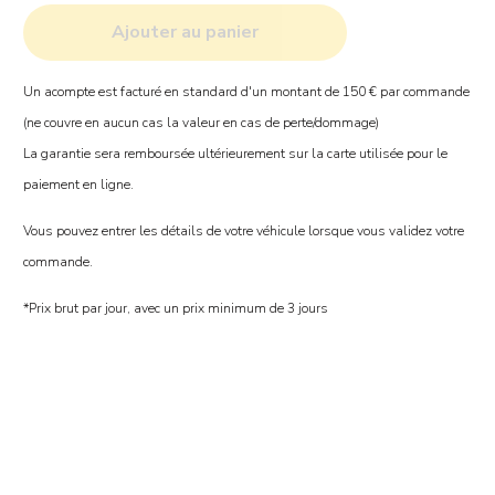
Ajouter au panier
Un acompte est facturé en standard d'un montant de 150 € par commande
(ne couvre en aucun cas la valeur en cas de perte/dommage)
La garantie sera remboursée ultérieurement sur la carte utilisée pour le
paiement en ligne.
Vous pouvez entrer les détails de votre véhicule lorsque vous validez votre
commande.
*Prix brut par jour, avec un prix minimum de 3 jours