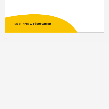
Plus d’infos & réservation