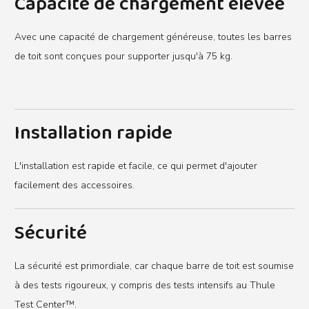
Capacité de chargement élevée
Avec une capacité de chargement généreuse, toutes les barres
de toit sont conçues pour supporter jusqu'à 75 kg.
Installation rapide
L'installation est rapide et facile, ce qui permet d'ajouter
facilement des accessoires.
Sécurité
La sécurité est primordiale, car chaque barre de toit est soumise
à des tests rigoureux, y compris des tests intensifs au Thule
Test Center™.