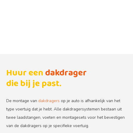
Huur een
dakdrager
die bij je past.
De montage van
dakdragers
op je auto is afhankelijk van het
type voertuig dat je hebt. Alle dakdragersystemen bestaan uit
twee laadstangen, voeten en montagesets voor het bevestigen
van de dakdragers op je specifieke voertuig.