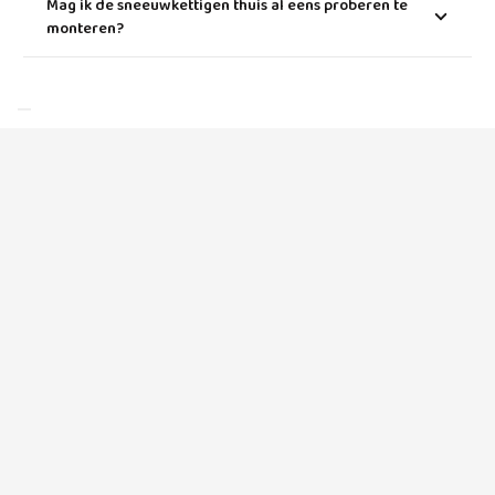
Mag ik de sneeuwkettigen thuis al eens proberen te
monteren?