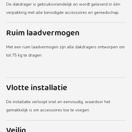
De dakdrager is gebruiksvriendelijk en wordt geleverd in één
verpakking met alle benodigde accessoires en gereedschap.
Ruim laadvermogen
Met een ruim laadvermogen zijn alle dakdragers ontworpen om
tot 75 kg te dragen.
Vlotte installatie
De installatie verloopt snel en eenvoudig, waardoor het
gemakkelijk is om accessoires toe te voegen.
Veilig