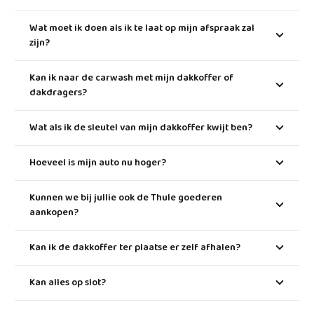
Wat moet ik doen als ik te laat op mijn afspraak zal
zijn?
Kan ik naar de carwash met mijn dakkoffer of
dakdragers?
Wat als ik de sleutel van mijn dakkoffer kwijt ben?
Hoeveel is mijn auto nu hoger?
Kunnen we bij jullie ook de Thule goederen
aankopen?
Kan ik de dakkoffer ter plaatse er zelf afhalen?
Kan alles op slot?