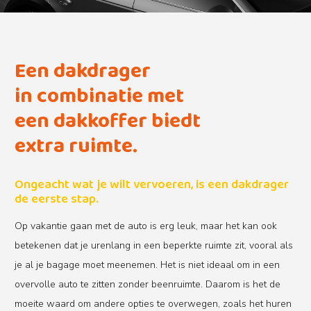
Een
dakdrager
in combinatie met
een dakkoffer biedt
extra ruimte.
Ongeacht wat je wilt vervoeren, is een dakdrager
de eerste stap.
Op vakantie gaan met de auto is erg leuk, maar het kan ook
betekenen dat je urenlang in een beperkte ruimte zit, vooral als
je al je bagage moet meenemen. Het is niet ideaal om in een
overvolle auto te zitten zonder beenruimte. Daarom is het de
moeite waard om andere opties te overwegen, zoals het huren