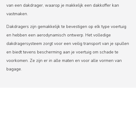
van een dakdrager, waarop je makkelijk een dakkoffer kan
vastmaken.
Dakdragers zijn gemakkelijk te bevestigen op elk type voertuig
en hebben een aerodynamisch ontwerp. Het volledige
dakdragersysteem zorgt voor een veilig transport van je spullen
en biedt tevens bescherming aan je voertuig om schade te
voorkomen. Ze zijn er in alle maten en voor alle vormen van
bagage.