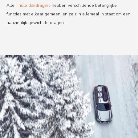
Alle
Thule dakdragers
hebben verschillende belangrijke
functies met elkaar gemeen, en ze zijn allemaal in staat om een
aanzienlijk gewicht te dragen.