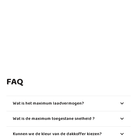
FAQ
Wat is het maximum laadvermogen?
Wat is de maximum toegestane snelheid ?
Kunnen we de kleur van de dakkoffer kiezen?