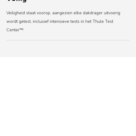
Veiligheid staat voorop, aangezien elke dakdrager uitvoerig
wordt getest, inclusief intensieve tests in het Thule Test
Center™.