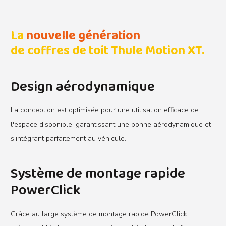
La
nouvelle génération
de coffres de toit Thule Motion XT.
Design aérodynamique
La conception est optimisée pour une utilisation efficace de
l'espace disponible, garantissant une bonne aérodynamique et
s'intégrant parfaitement au véhicule.
Système de montage rapide
PowerClick
Grâce au large système de montage rapide PowerClick