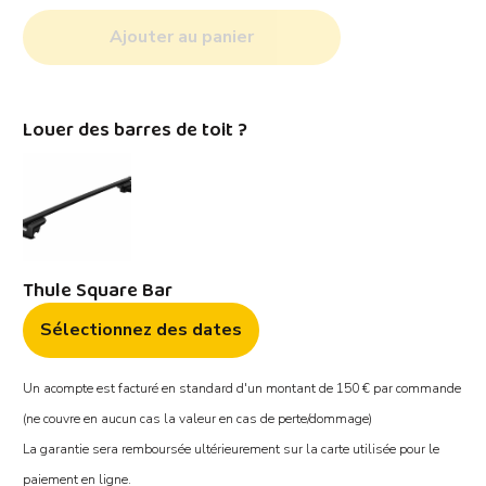
Ajouter au panier
Louer des barres de toit ?
Thule Square Bar
Sélectionnez des dates
Un acompte est facturé en standard d'un montant de 150 € par commande
(ne couvre en aucun cas la valeur en cas de perte/dommage)
La garantie sera remboursée ultérieurement sur la carte utilisée pour le
paiement en ligne.