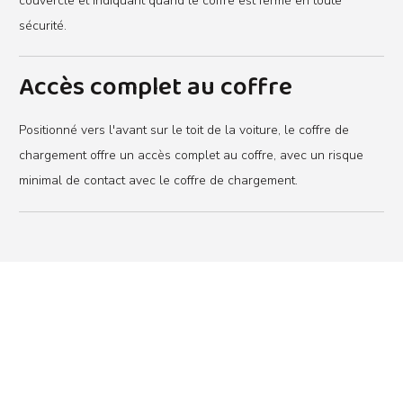
couvercle et indiquant quand le coffre est fermé en toute
sécurité.
Accès complet au coffre
Positionné vers l'avant sur le toit de la voiture, le coffre de
chargement offre un accès complet au coffre, avec un risque
minimal de contact avec le coffre de chargement.