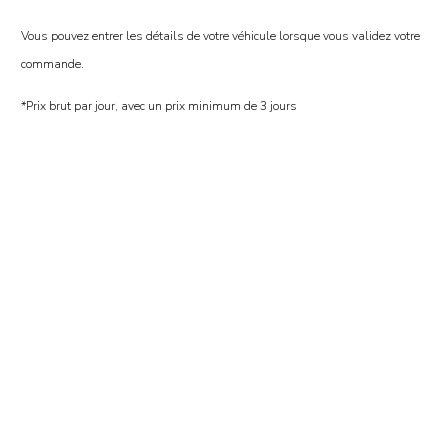
Vous pouvez entrer les détails de votre véhicule lorsque vous validez votre
commande.
*Prix brut par jour, avec un prix minimum de 3 jours