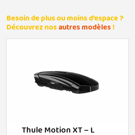
Besoin de plus ou moins d'espace ?
Découvrez nos
autres modèles
!
Thule Motion XT – L