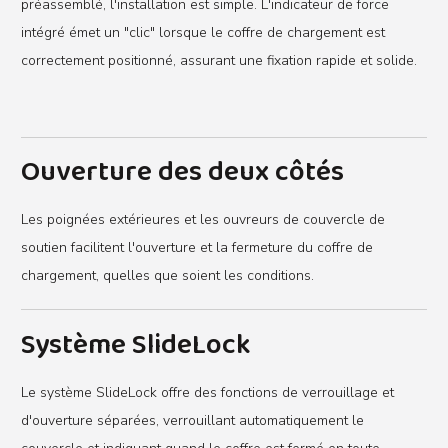
préassemblé, l'installation est simple. L'indicateur de force
intégré émet un "clic" lorsque le coffre de chargement est
correctement positionné, assurant une fixation rapide et solide.
Ouverture des deux côtés
Les poignées extérieures et les ouvreurs de couvercle de
soutien facilitent l'ouverture et la fermeture du coffre de
chargement, quelles que soient les conditions.
Système SlideLock
Le système SlideLock offre des fonctions de verrouillage et
d'ouverture séparées, verrouillant automatiquement le