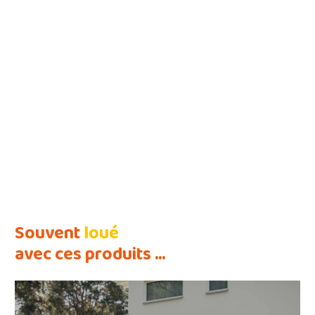
Souvent
loué
avec ces produits ...