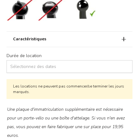
Caractéristiques
Durée de location
Les locations ne peuvent pas commencer/se terminer les jours
marqués.
Nummerplaat
Une plaque d'immatriculation supplémentaire est nécessaire
pour un porte-vélo ou une boîte d'attelage. Si vous n'en avez
pas, vous pouvez en faire fabriquer une sur place pour 19,95
euros.