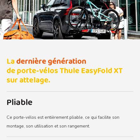
La
dernière génération
de porte-vélos Thule EasyFold XT
sur attelage.
Pliable
Ce porte-vélos est entièrement pliable, ce qui facilite son
montage, son utilisation et son rangement.