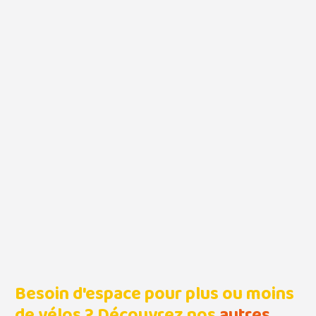
Besoin d'espace pour plus ou moins