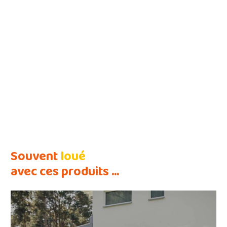
Souvent
loué
avec ces produits ...