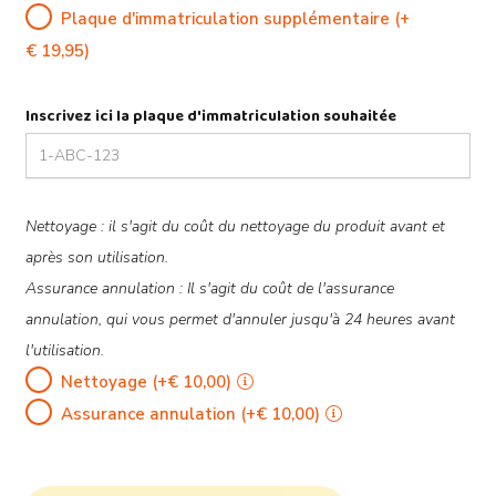
Plaque d'immatriculation supplémentaire
(+
€
19,95
)
Inscrivez ici la plaque d'immatriculation souhaitée
Options
Nettoyage : il s'agit du coût du nettoyage du produit avant et
après son utilisation.
Assurance annulation : Il s'agit du coût de l'assurance
annulation, qui vous permet d'annuler jusqu'à 24 heures avant
l'utilisation.
Nettoyage
(+
€
10,00
)
Assurance annulation
(+
€
10,00
)