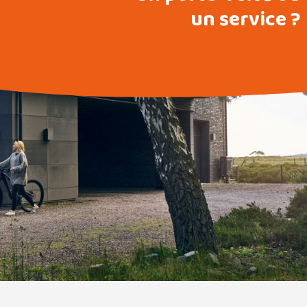
un service ?