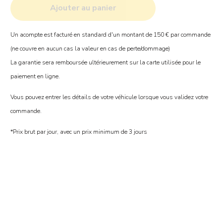
Ajouter au panier
Un acompte est facturé en standard d'un montant de 150 € par commande
(ne couvre en aucun cas la valeur en cas de perte/dommage)
La garantie sera remboursée ultérieurement sur la carte utilisée pour le
paiement en ligne.
Vous pouvez entrer les détails de votre véhicule lorsque vous validez votre
commande.
*Prix brut par jour, avec un prix minimum de 3 jours