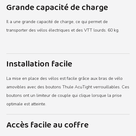
Grande capacité de charge
Il a une grande capacité de charge, ce qui permet de
transporter des vélos électriques et des VTT lourds. 60 kg.
Installation facile
La mise en place des vélos est facile grâce aux bras de vélo
amovibles avec des boutons Thule AcuTight verrouillables. Ces
boutons ont un limiteur de couple qui clique lorsque la prise
optimale est atteinte.
Accès facile au coffre