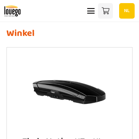
NL
Winkel