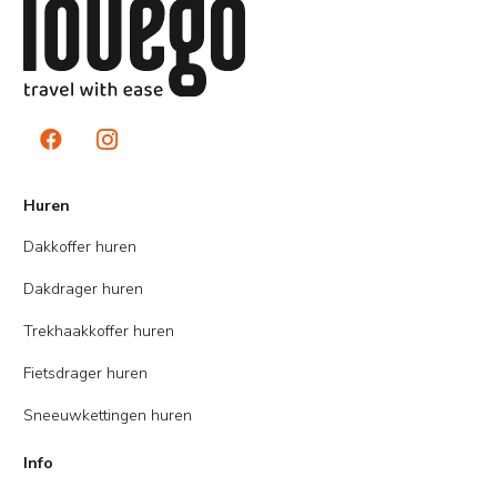
Huren
Dakkoffer huren
Dakdrager huren
Trekhaakkoffer huren
Fietsdrager huren
Sneeuwkettingen huren
Info